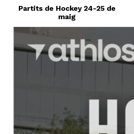
Partits de Hockey 24-25 de
maig