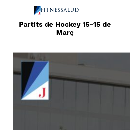
Partits de Hockey 15-15 de
Març