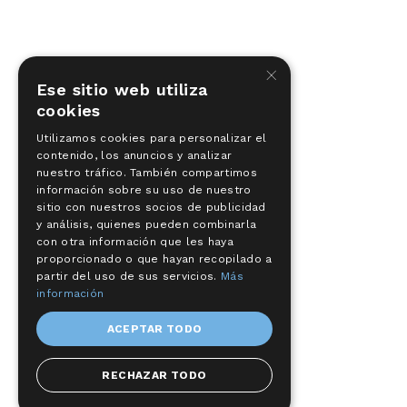
×
Ese sitio web utiliza
cookies
Utilizamos cookies para personalizar el
contenido, los anuncios y analizar
nuestro tráfico. También compartimos
información sobre su uso de nuestro
sitio con nuestros socios de publicidad
y análisis, quienes pueden combinarla
con otra información que les haya
proporcionado o que hayan recopilado a
partir del uso de sus servicios.
Más
información
ACEPTAR TODO
RECHAZAR TODO